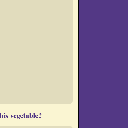
his vegetable?