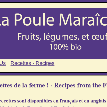
 Us
Recettes - Recipes
ettes de la ferme ! - Recipes from the 
ecettes sont disponibles en français et en anglais 